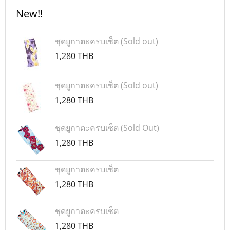
New!!
ชุดยูกาตะครบเซ็ต (Sold out)
1,280 THB
ชุดยูกาตะครบเซ็ต (Sold out)
1,280 THB
ชุดยูกาตะครบเซ็ต (Sold Out)
1,280 THB
ชุดยูกาตะครบเซ็ต
1,280 THB
ชุดยูกาตะครบเซ็ต
1,280 THB