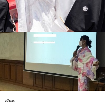
หน้าแรก