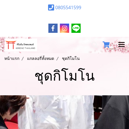
0805541599
หน้าแรก
แกลลอรี่ทั้งหมด
ชุดกิโมโน
ชุดกิโมโน