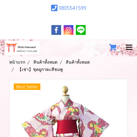
0805541599
หน้าแรก
สินค้าทั้งหมด
สินค้าทั้งหมด
【เช่า】ชุดยูกาตะสีชมพู
Best Seller