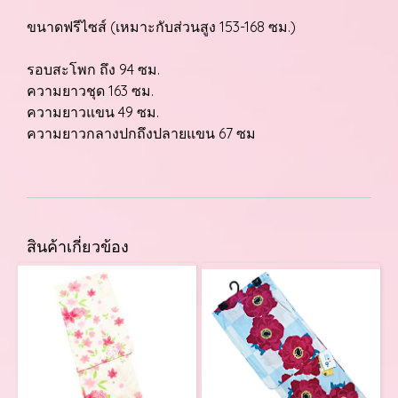
ขนาดฟรีไซส์ (เหมาะกับส่วนสูง 153-168 ซม.)
รอบสะโพก ถึง 94 ซม.
ความยาวชุด 163 ซม.
ความยาวแขน 49 ซม.
ความยาวกลางปกถึงปลายแขน 67 ซม
สินค้าเกี่ยวข้อง