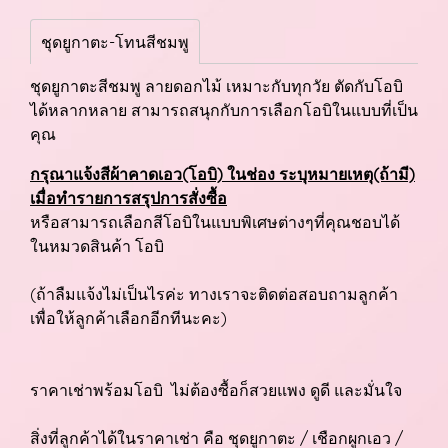
ชุดยูกาตะ-โทนสีชมพู
ชุดยูกาตะสีชมพู ลายดอกไม้ เหมาะกับทุกวัย ตัดกับโอบิ
ได้หลากหลาย สามารถสนุกกับการเลือกโอบิในแบบที่เป็น
คุณ
กรุณาแจ้งสีผ้าคาดเอว(โอบิ) ในช่อง ระบุหมายเหตุ(ถ้ามี)
เมื่อทำรายการสรุปการสั่งซื้อ
หรือสามารถเลือกสีโอบิในแบบพิเศษต่างๆที่คุณชอบได้
ในหมวดสินค้า โอบิ
(ถ้าลืมแจ้งไม่เป็นไรค่ะ ทางเราจะติดต่อสอบถามลูกค้า
เพื่อให้ลูกค้าเลือกอีกทีนะคะ)
ราคาเช่าพร้อมโอบิ ไม่ต้องซื้อก็สวยแพง ดูดี และมั่นใจ
สิ่งที่ลูกค้าได้ในราคาเช่า คือ ชุดยูกาตะ / เชือกผูกเอว /