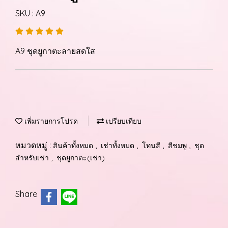
SKU : A9
A9 ชุดยูกาตะลายสดใส
เพิ่มรายการโปรด
เปรียบเทียบ
หมวดหมู่ :
,
,
,
,
สินค้าทั้งหมด
เช่าทั้งหมด
โทนสี
สีชมพู
ชุด
,
สำหรับเช่า
ชุดยูกาตะ(เช่า)
Share