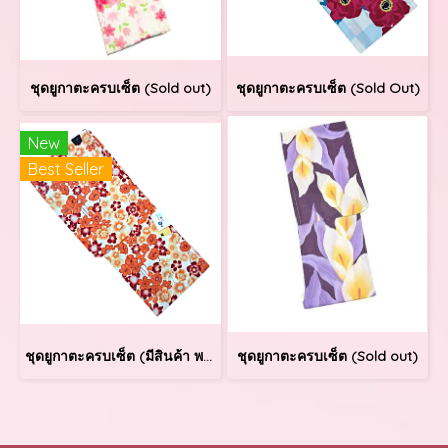
ชุดยูกาตะครบเซ็ต (Sold out)
ชุดยูกาตะครบเซ็ต (Sold Out)
New
Best Seller
ชุดยูกาตะครบเซ็ต (มีสินค้า พร้อมส่ง)
ชุดยูกาตะครบเซ็ต (Sold out)