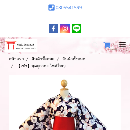
0805541599
หน้าแรก
สินค้าทั้งหมด
สินค้าทั้งหมด
【เช่า】ชุดยูกาตะ ไซส์ใหญ่