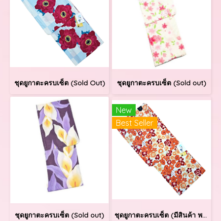
ชุดยูกาตะครบเซ็ต (Sold Out)
ชุดยูกาตะครบเซ็ต (Sold out)
New
Best Seller
ชุดยูกาตะครบเซ็ต (Sold out)
ชุดยูกาตะครบเซ็ต (มีสินค้า พร้อมส่ง)