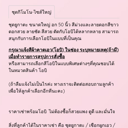
ชุดกิโมโน-ไซส์ใหญ่
ชุดยูกาตะ ขนาดใหญ่ อก 50 นิ้ว สีม่วงและลายดอกสีขาว
ดอกสวย ลายชัด สีสวย ตัดกับโอบิได้หลากหลาย สามารถ
สนุกกับการเลือกโอบิในแบบที่เป็นคุณ
กรุณาแจ้งสีผ้าคาดเอว(โอบิ) ในช่อง ระบุหมายเหตุ(ถ้ามี)
เมื่อทำรายการสรุปการสั่งซื้อ
หรือสามารถเลือกสีโอบิในแบบพิเศษต่างๆที่คุณชอบได้
ในหมวดสินค้า โอบิ
(ถ้าลืมแจ้งไม่เป็นไรค่ะ ทางเราจะติดต่อสอบถามลูกค้า
เพื่อให้ลูกค้าเลือกอีกทีนะคะ)
ราคาเช่าพร้อมโอบิ ไม่ต้องซื้อก็สวยแพง ดูดี และมั่นใจ
สิ่งที่ลูกค้าได้ในราคาเช่า คือ ชุดยูกาตะ / เชือกผูกเอว /