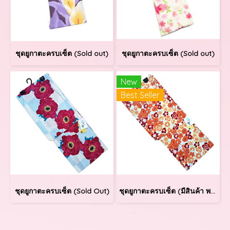
ชุดยูกาตะครบเซ็ต (Sold out)
ชุดยูกาตะครบเซ็ต (Sold out)
New
Best Seller
ชุดยูกาตะครบเซ็ต (Sold Out)
ชุดยูกาตะครบเซ็ต (มีสินค้า พร้อมส่ง)