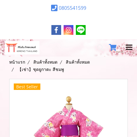
0805541599
หน้าแรก
สินค้าทั้งหมด
สินค้าทั้งหมด
【เช่า】ชุดยูกาตะ สีชมพู
Best Seller