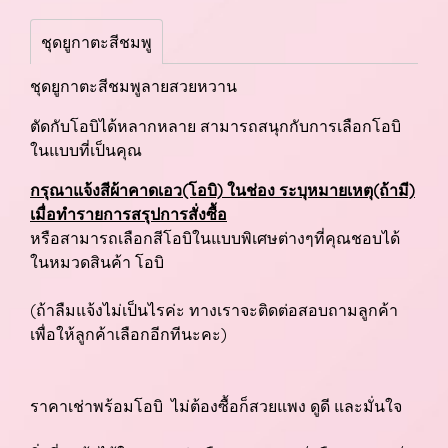
ชุดยูกาตะสีชมพู
ชุดยูกาตะสีชมพูลายสวยหวาน
ตัดกับโอบิได้หลากหลาย สามารถสนุกกับการเลือกโอบิ
ในแบบที่เป็นคุณ
กรุณาแจ้งสีผ้าคาดเอว(โอบิ) ในช่อง ระบุหมายเหตุ(ถ้ามี)
เมื่อทำรายการสรุปการสั่งซื้อ
หรือสามารถเลือกสีโอบิในแบบพิเศษต่างๆที่คุณชอบได้
ในหมวดสินค้า โอบิ
(ถ้าลืมแจ้งไม่เป็นไรค่ะ ทางเราจะติดต่อสอบถามลูกค้า
เพื่อให้ลูกค้าเลือกอีกทีนะคะ)
ราคาเช่าพร้อมโอบิ ไม่ต้องซื้อก็สวยแพง ดูดี และมั่นใจ