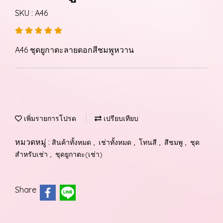
SKU : A46
A46 ชุดยูกาตะลายดอกสีชมพูหวาน
เพิ่มรายการโปรด
เปรียบเทียบ
หมวดหมู่ :
,
,
,
,
สินค้าทั้งหมด
เช่าทั้งหมด
โทนสี
สีชมพู
ชุด
,
สำหรับเช่า
ชุดยูกาตะ(เช่า)
Share