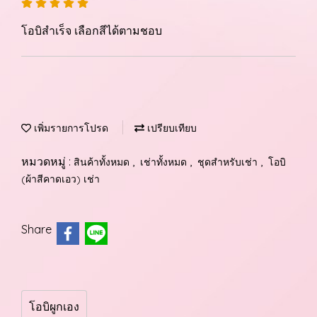
โอบิสำเร็จ เลือกสีได้ตามชอบ
เพิ่มรายการโปรด
เปรียบเทียบ
หมวดหมู่ :
,
,
,
สินค้าทั้งหมด
เช่าทั้งหมด
ชุดสำหรับเช่า
โอบิ
(ผ้าสีคาดเอว) เช่า
Share
โอบิผูกเอง