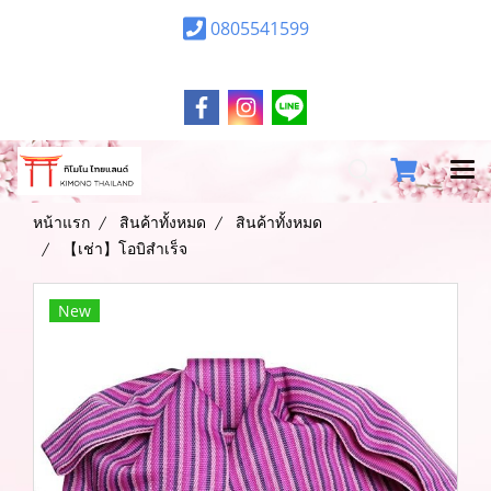
0805541599
หน้าแรก
สินค้าทั้งหมด
สินค้าทั้งหมด
【เช่า】โอบิสำเร็จ
New