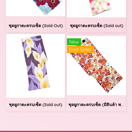
ชุดยูกาตะครบเซ็ต (Sold Out)
ชุดยูกาตะครบเซ็ต (Sold out)
New
Best Seller
ชุดยูกาตะครบเซ็ต (Sold out)
ชุดยูกาตะครบเซ็ต (มีสินค้า พร้อมส่ง)