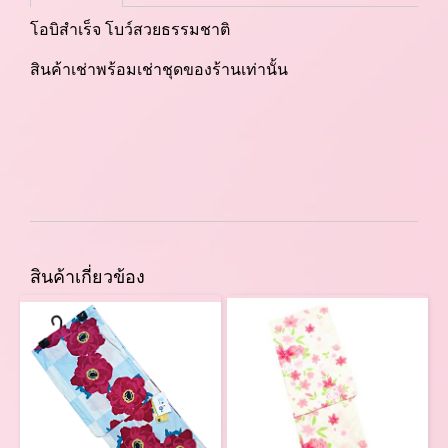
โอบิสำเร็จ โบว์สวยธรรมชาติ
สินค้าเช่าพร้อมเช่าชุดของร้านเท่านั้น
สินค้าเกี่ยวข้อง