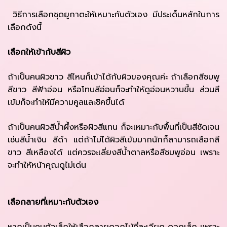
วิธีการเลือกชุดยูกาตะให้เหมาะกับตัวเอง มีประเด็นหลักในการ
เลือกดังนี้
เลือกให้เข้ากับสีผิว
ถ้าเป็นคนผิวขาว สีไหนก็เข้าได้กับผิวของคุณค่ะ ถ้าเลือกสีชมพู
สีขาว สีฟ้าอ่อน หรือโทนสีอ่อนก็จะทำให้ดูอ่อนหวานขึ้น ส่วนสี
เข้มก็จะทำให้มีความคูลและชิคขึ้นได้
ถ้าเป็นคนผิวสีน้ำผึ้งหรือผิวสีแทน ก็จะเหมาะกับพื้นที่เป็นสีชัดเจน
เช่นสีน้ำเงิน สีดำ แต่ถ้าไม่ได้ผิวสีเข้มมากนักก็สามารถเลือกสี
ขาว สีเหลืองได้ แต่ควรจะเลี่ยงสีน้ำตาลหรือสีชมพูอ่อน เพราะ
จะทำให้หน้าคุณดูไม่เด่น
เลือกลายที่เหมาะกับตัวเอง