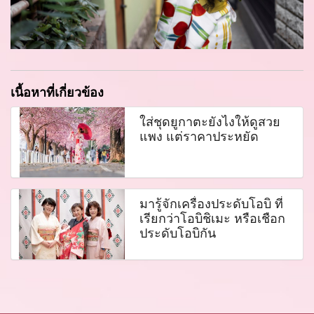
เนื้อหาที่เกี่ยวข้อง
ใส่ชุดยูกาตะยังไงให้ดูสวย
แพง แต่ราคาประหยัด
มารู้จักเครื่องประดับโอบิ ที่
เรียกว่าโอบิชิเมะ หรือเชือก
ประดับโอบิกัน