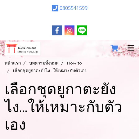
0805541599
หน้าแรก
บทความทั้งหมด
How to
เลือกชุดยูกาตะยังไง...ให้เหมาะกับตัวเอง
เลือกชุดยูกาตะยัง
ไง...ให้เหมาะกับตัว
เอง